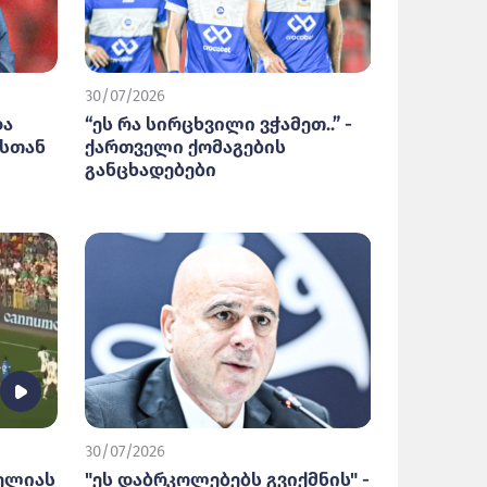
30/07/2026
და
“ეს რა სირცხვილი ვჭამეთ..” -
ისთან
ქართველი ქომაგების
განცხადებები
30/07/2026
ხელიას
"ეს დაბრკოლებებს გვიქმნის" -