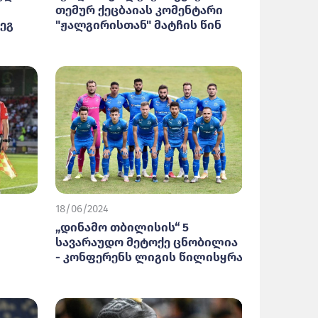
თემურ ქეცბაიას კომენტარი
ეგ
"ჟალგირისთან" მატჩის წინ
18/06/2024
„დინამო თბილისის“ 5
სავარაუდო მეტოქე ცნობილია
- კონფერენს ლიგის წილისყრა