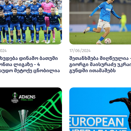
2024
17/06/2024
ეხვდება დინამო ბათუმი
შეთანხმება მიღწეულია 
ონთა ლიგაზე - 4
გიორგი მაისურაძე უკრ
აუდო მეტოქე ცნობილია
გუნდში ითამაშებს