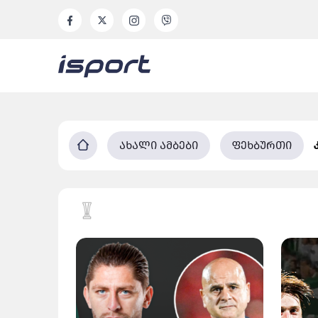
ახალი ამბები
ფეხბურთი