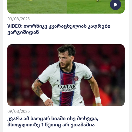
09/08/2026
VIDEO: თორნიკე კვარაცხელიას კადრები
ვარჯიშიდან
09/08/2026
კვარა ამ საოცარ სიაში ისე მოხვდა,
მსოფლიოზე 1 წუთიც არ უთამაშია