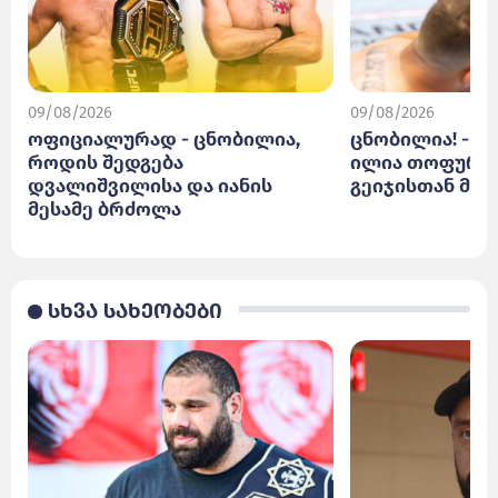
09/08/2026
09/08/2026
ოფიციალურად - ცნობილია,
ცნობილია! - რ
როდის შედგება
ილია თოფურია
დვალიშვილისა და იანის
გეიჯისთან მარ
მესამე ბრძოლა
სხვა სახეობები