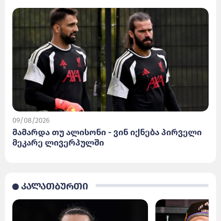
09/08/2026
მამარდა თუ ალისონი - ვინ იქნება პირველი
მეკარე ლივერპულში
კალათბურთი