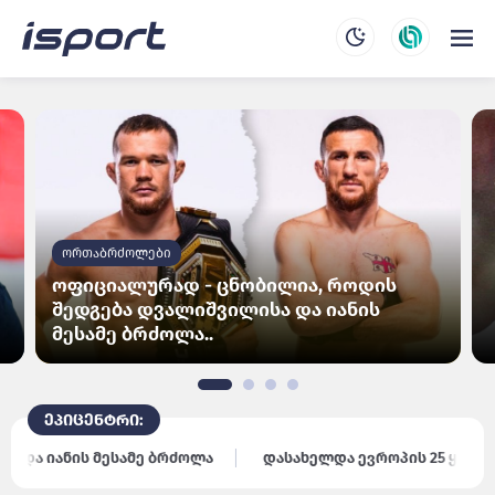
ორთაბრძოლები
ოფიციალურად - ცნობილია, როდის
ო
შედგება დვალიშვილისა და იანის
მესამე ბრძოლა..
ეპიცენტრი:
ის მესამე ბრძოლა
დასახელდა ევროპის 25 ყველაზე მაღალ