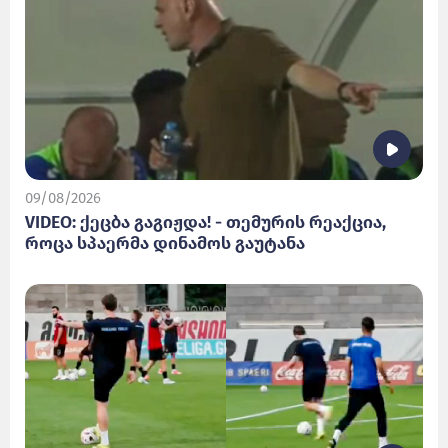
09/08/2026
VIDEO: ქეცბა გაგიჟდა! - თემურის რეაქცია,
როცა სპაერმა დინამოს გაუტანა