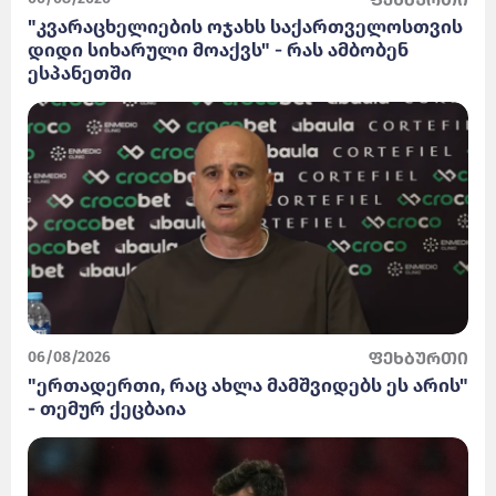
"კვარაცხელიების ოჯახს საქართველოსთვის
დიდი სიხარული მოაქვს" - რას ამბობენ
ესპანეთში
06/08/2026
ფეხბურთი
"ერთადერთი, რაც ახლა მამშვიდებს ეს არის"
- თემურ ქეცბაია