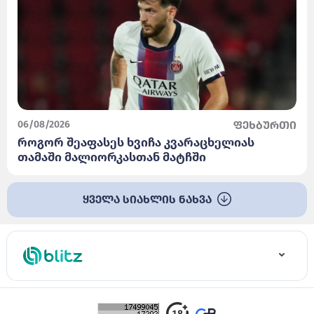
06/08/2026
ფეხბურთი
როგორ შეაფასეს ხვიჩა კვარაცხელიას
თამაში მალიორკასთან მატჩში
ყველა სიახლის ნახვა