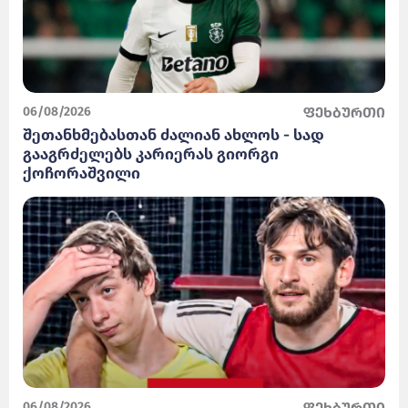
06/08/2026
ფეხბურთი
შეთანხმებასთან ძალიან ახლოს - სად
გააგრძელებს კარიერას გიორგი
ქოჩორაშვილი
06/08/2026
ფეხბურთი