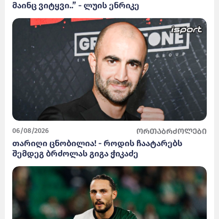
მაინც ვიტყვი..” - ლუის ენრიკე
06/08/2026
ორთაბრძოლები
თარიღი ცნობილია! - როდის ჩაატარებს
შემდეგ ბრძოლას გიგა ჭიკაძე