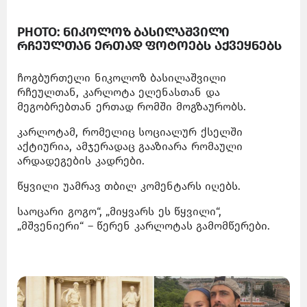
PHOTO: ნიკოლოზ ბასილაშვილი
რჩეულთან ერთად ფოტოებს აქვეყნებს
ჩოგბურთელი ნიკოლოზ ბასილაშვილი
რჩეულთან, კარლოტა ელენასთან და
მეგობრებთან ერთად რომში მოგზაურობს.
კარლოტამ, რომელიც სოციალურ ქსელში
აქტიურია, ამჯერადაც გააზიარა რომაული
არდადეგების კადრები.
წყვილი უამრავ თბილ კომენტარს იღებს.
საოცარი გოგო“, „მიყვარს ეს წყვილი“,
„მშვენიერი“ – წერენ კარლოტას გამომწერები.