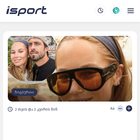
ჩოგბურთი
Aa
2 თვის და 2 კვირის წინ