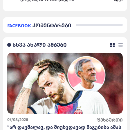
Facebook
კომენტარები
სხვა ახალი ამბები
07/08/2026
ფეხბურთი
“არ დავმალავ, და მიუხედავად წაგებისა ამას