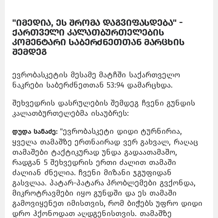
"იმედია, ეს შრომა დაგვიფასდება" -
ქართველი კალათბურთელების
კომენტარი საბერძნეთთან მარცხის
შემდეგ
ევრობასკეტის მესამე მატჩში საქართველო
ნაკრები საბერძნეთთან 53:94 დამარცხდა.
შეხვედრის დასრულების შემდეგ ჩვენი გუნდის
კალათბურთელებმა ისაუბრეს:
"ევრობასკეტი დიდი ტურნირია,
დუდა სანაძე:
ყველა თამაშზე ერთნაირად ვერ გახვალ, რაღაც
თამაშები ტაქტიკურად უნდა გადაათამაშო,
რადგან 5 შეხვედრის ერთი ძალით თამაში
ძალიან ძნელია. ჩვენი მიზანი ჯგუფიდან
გასვლაა. პატარ-პატარა პრობლემები გვქონდა,
მიკროტრავმები იყო გუნდში და ეს თამაში
გამოვიყენეთ იმისთვის, რომ ბიჭებს უფრო დიდი
დრო ჰქონოდათ აღდგენისთვის. თამაშზე