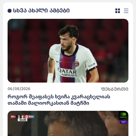
სხვა ახალი ამბები
06/08/2026
ფეხბურთი
როგორ შეაფასეს ხვიჩა კვარაცხელიას
თამაში მალიორკასთან მატჩში