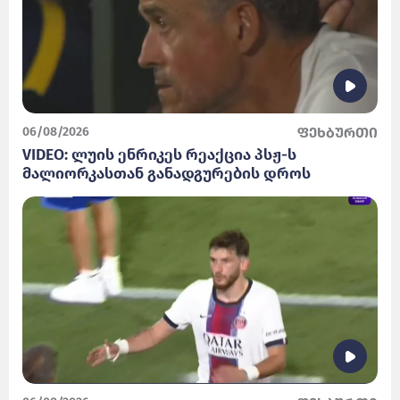
06/08/2026
ფეხბურთი
VIDEO: ლუის ენრიკეს რეაქცია პსჟ-ს
მალიორკასთან განადგურების დროს