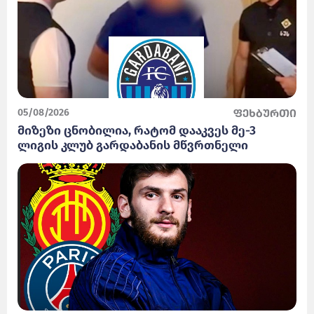
05/08/2026
ფეხბურთი
მიზეზი ცნობილია, რატომ დააკვეს მე-3
ლიგის კლუბ გარდაბანის მწვრთნელი