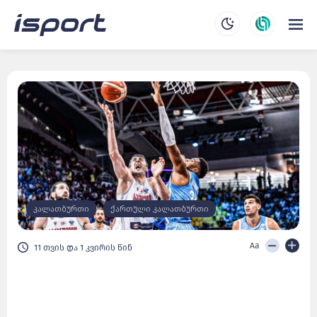
კალათბურთი
ქართული კალათბურთი
Aa
11 თვის და 1 კვირის წინ