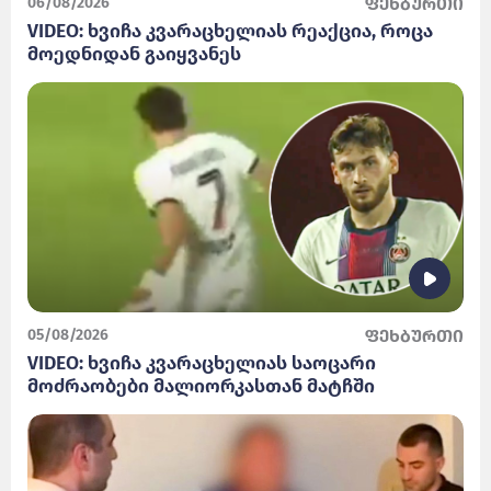
06/08/2026
ფეხბურთი
VIDEO: ხვიჩა კვარაცხელიას რეაქცია, როცა
მოედნიდან გაიყვანეს
05/08/2026
ფეხბურთი
VIDEO: ხვიჩა კვარაცხელიას საოცარი
მოძრაობები მალიორკასთან მატჩში