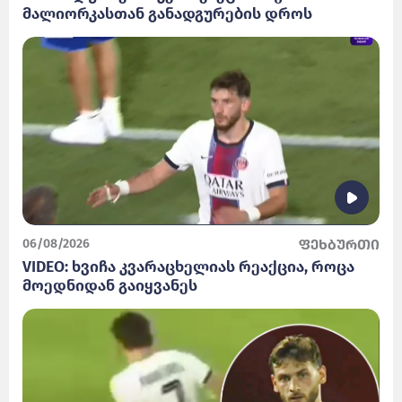
მალიორკასთან განადგურების დროს
06/08/2026
ფეხბურთი
VIDEO: ხვიჩა კვარაცხელიას რეაქცია, როცა
მოედნიდან გაიყვანეს