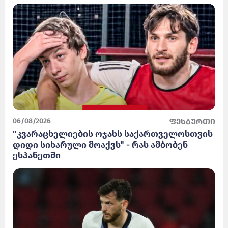
06/08/2026
ფეხბურთი
"კვარაცხელიების ოჯახს საქართველოსთვის
დიდი სიხარული მოაქვს" - რას ამბობენ
ესპანეთში