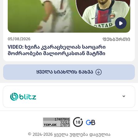
05/08/2026
ფეხბურთი
VIDEO: ხვიჩა კვარაცხელიას საოცარი
მოძრაობები მალიორკასთან მატჩში
ყველა სიახლის ნახვა
© 2024-2026 ყველა უფლება დაცულია