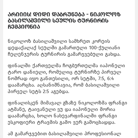
არიიის! დიდი დაბრუნება - ნიკოლოზ
ბასილაშვილი სეულის ტურნირის
ჩემპიონია
ნიკოლოზ ბასილაშვილი სამხრეთ კორეის
დედაქალაქ სეულში გამართული 100-ქულიანი
ჩელენჯერის ტურნირის გამარჯვებული გახდა.
ფინალში ქართველმა ჩოგბურთელმა იაპონელი
ტარო დანიელი, რომელიც ტურნირზე პირველ
ნომრად იყო განთესილი, ორ სეტში, 7:5, 6:4
დაამარცხა. აღსანიშნავია, რომ ბასილაშვილი
პირველ სეტს 2:5 აგებდა.
ფინალისკენ მიმავალ გზაზე ნიკოლოზმა ფრანგი
ატმანე, ტაივანელი ვუ და იაპონელი მორია
დაამარცხა, ხოლო ნახევარფინალში ფრანგი
ესკოფიერი ტრავმის გამო ვერ გამოცხადდა.
ამ გამარჯვებით ბასილაშვილი პროფესიონალ