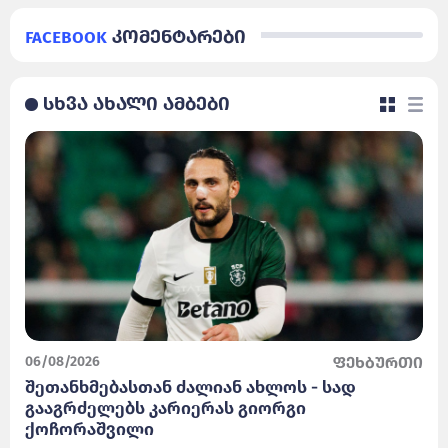
Facebook
კომენტარები
სხვა ახალი ამბები
06/08/2026
ფეხბურთი
შეთანხმებასთან ძალიან ახლოს - სად
გააგრძელებს კარიერას გიორგი
ქოჩორაშვილი