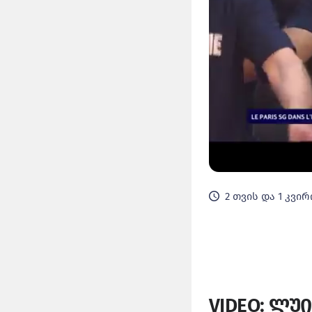
2 თვის და 1 კვირ
VIDEO: ლუ