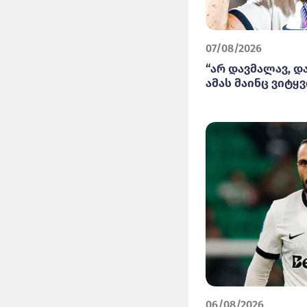
07/08/2026
“არ დავმალავ, დ
ამას მაინც ვიტყვი
06/08/2026