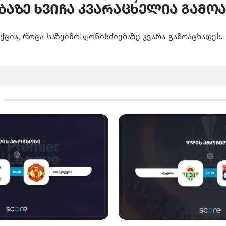
ბაზე ხვიჩა კვარაცხელია გამო
ქცია, როცა საზეიმო ღონისძიებაზე კვარა გამოაცხადეს.