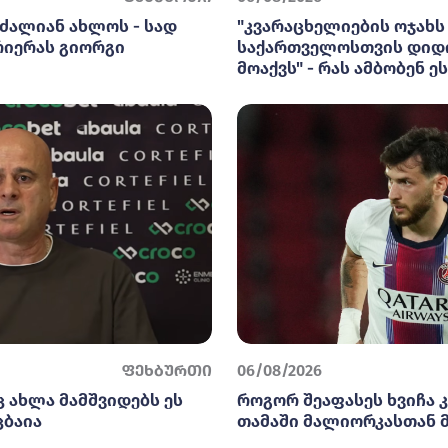
ძალიან ახლოს - სად
"კვარაცხელიების ოჯახს
რიერას გიორგი
საქართველოსთვის დიდ
მოაქვს" - რას ამბობენ ე
ფეხბურთი
06/08/2026
 ახლა მამშვიდებს ეს
როგორ შეაფასეს ხვიჩა 
ცბაია
თამაში მალიორკასთან 