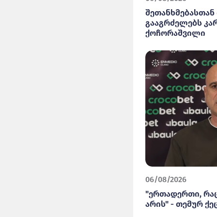
შეთანხმებასთან 
გააგრძელებს კა
ქოჩორაშვილი
06/08/2026
"ერთადერთი, რაც
არის" - თემურ ქე