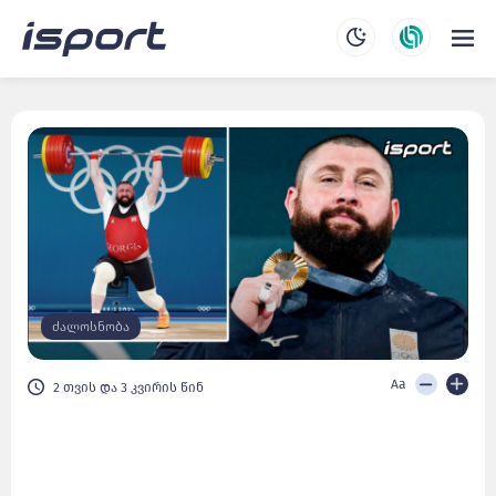
ძალოსნობა
Aa
2 თვის და 3 კვირის წინ