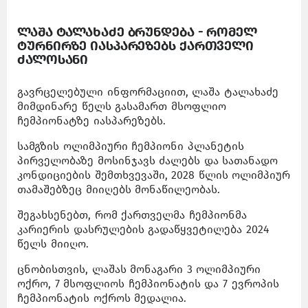
ლაშა ტალახაძე ბრუნდება - რომელ
ტურნირზე იასპარეზებს ქართველი
ძალოსანი
გავრცელებული ინფორმაციით, ლაშა ტალახაძე
მიმდინარე წელს გასამართ მსოფლიო
ჩემპიონატზე იასპარეზებს.
სამგზის ოლიმპიური ჩემპიონი პლანეტის
პირველობაზე მოსინჯავს ძალებს და სათანადო
კონდიციების შემთხვევაში, 2028 წლის ოლიმპიურ
თამაშებზეც მიიღებს მონაწილეობას.
შეგახსენებთ, რომ ქართველმა ჩემპიონმა
კარიერის დასრულების გადაწყვეტილება 2024
წელს მიიღო.
ცნობისთვის, ლაშას მონაგარი 3 ოლიმპიური
ოქრო, 7 მსოფლიოს ჩემპიონატის და 7 ევროპის
ჩემპიონატის ოქროს მედალია.