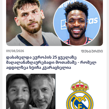
09/08/2026
ფეხბურთი
დასახელდა ევროპის 25 ყველაზე
მაღალანაზღაურებადი მოთამაშე - რომელ
ადგილზეა ხვიჩა კვარაცხელია