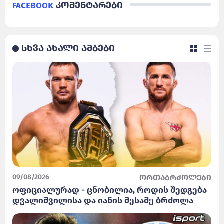
Facebook
კომენტარები
სხვა ახალი ამბები
09/08/2026
ორთაბრძოლები
ოფიციალურად - ცნობილია, როდის შედგება
დვალიშვილისა და იანის მესამე ბრძოლა