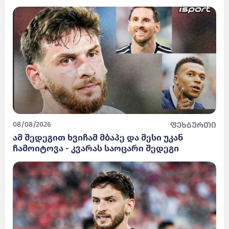
08/08/2026
ფეხბურთი
ამ შედეგით ხვიჩამ მბაპე და მესი უკან
ჩამოიტოვა - კვარას საოცარი შედეგი