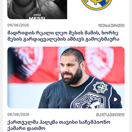
09/08/2026
ფეხბურთი
მადრიდის რეალი ლეო მესის მამის, ხორხე
მესის გარდაცვალების ამბავს გამოეხმაურა
08/08/2026
მკლავჭიდი
ქართველმა ჰალკმა თავისი საჩემპიონო
ქამარი დათმო