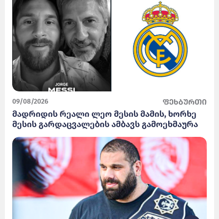
09/08/2026
ფეხბურთი
მადრიდის რეალი ლეო მესის მამის, ხორხე
მესის გარდაცვალების ამბავს გამოეხმაურა