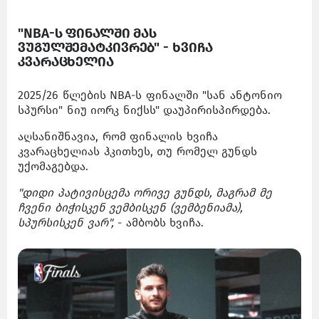
"NBA-ს ფინალში მას
ვუგულშემატკივრებ" - ხვიჩა
კვარაცხელია
2025/26 წლების NBA-ს ფინალში "სან ანტონიო
სპურსი" ნიუ იორკ ნიქსს" დაუპირისპირდება.
აღსანიშნავია, რომ ფინალის ხვიჩა
კვარაცხელიას ჰკითხეს, თუ რომელ გუნდს
უქომაგებდა.
"დიდი პატივისცემა ორივე გუნდს, მაგრამ მე
ჩვენი ბიჭისკენ ვემბისკენ (ვემბენიამა),
სპურსისკენ ვარ",
- ამბობს ხვიჩა.