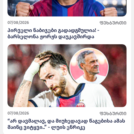
07/08/2026
ფეხბურთი
პირველი ნაბიჯები გადადგმულია! -
ბარსელონა ჟორჟს დაუკავშირდა
07/08/2026
ფეხბურთი
“არ დავმალავ, და მიუხედავად წაგებისა ამას
მაინც ვიტყვი..” - ლუის ენრიკე