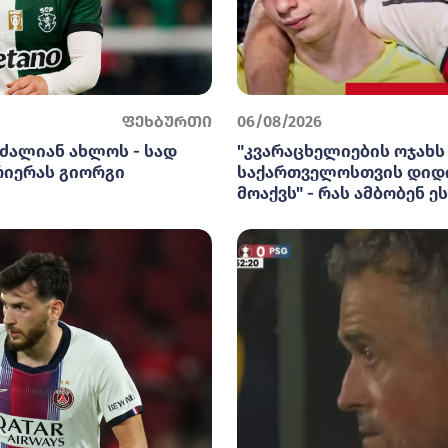
ფეხბურთი
06/08/2026
ძალიან ახლოს - სად
"კვარაცხელიების ოჯახს
რიერას გიორგი
საქართველოსთვის დიდ
მოაქვს" - რას ამბობენ ე