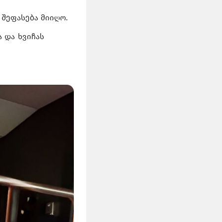
 შეფასება მიიღო.
 და ხვიჩას