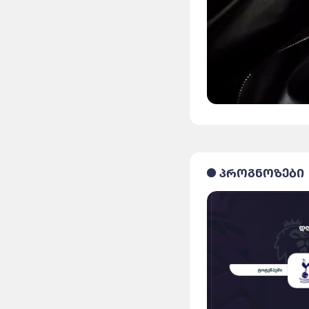
პროგნოზები