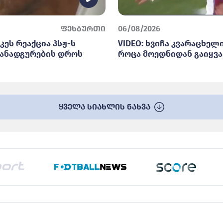
ფეხბურთი
06/08/2026
კეს რეაქცია პსჟ-ს
VIDEO: ხვიჩა კვარაცხელი
ანადგურების დროს
როცა მოედნიდან გაიყვა
ყველა სიახლის ნახვა