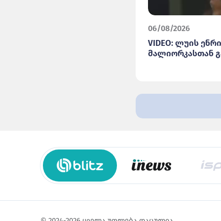
06/08/2026
VIDEO: ლუის ენრი
მალიორკასთან გ
© 2024-2026 ყველა უფლება დაცულია