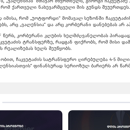
, „ვალენსიას“ მთავარ მწვრთნელს, გიორგი ჩაკვეტაძე
, რომ ქართველი ნახევარმცველი მის გუნდს შეუერთდეს
დ იმისა, რომ „უოტფორდი“ მომავალ სეზონში ჩაკვეტაძ
ს, არც „ვალენსია“ და არც კორბერანი დანებებას არ ა
CF წერს, კორბერანი კლუბის ხელმძღვანელობას პირადად
კვეტაძის ტრანსფერზე, რადგან ფიქრობს, რომ მისი და
ს რეალიზებას ხელს შეუწყობს.
ობით, ჩაკვეტაძის სატრანსფერო ღირებულება 4-5 მილ
ალენსიასთვის“ ფინანსურად სერიოზულ ბარიერს არ წარ