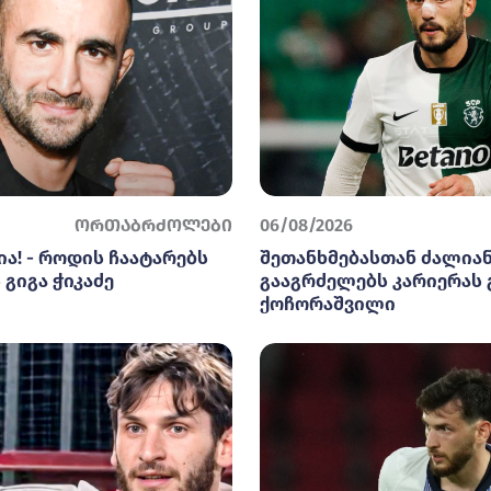
ორთაბრძოლები
06/08/2026
ა! - როდის ჩაატარებს
შეთანხმებასთან ძალიან
გიგა ჭიკაძე
გააგრძელებს კარიერას
ქოჩორაშვილი