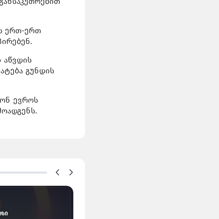
 განსაკუთრებით
.
ის ერთ-ერთ
პირებენ.
 აწვდის
მატება გუნდის
იონ ევროს
მოადგენს.