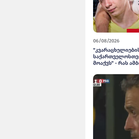
06/08/2026
"კვარაცხელიები
საქართველოსთვ
მოაქვს" - რას ამ