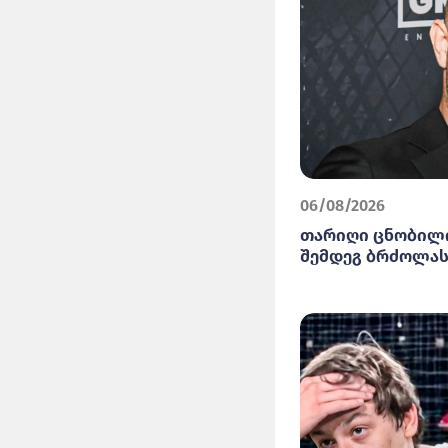
06/08/2026
თარიღი ცნობილი
შემდეგ ბრძოლას 