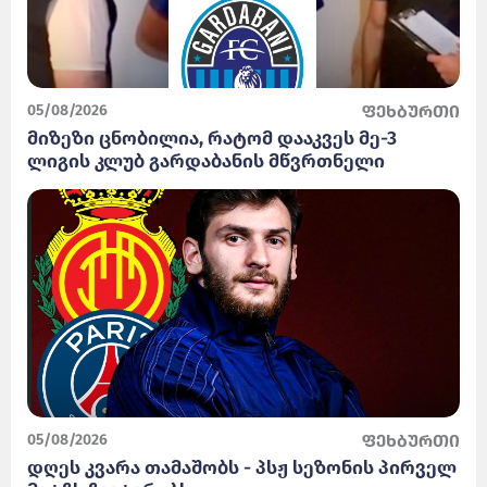
05/08/2026
ფეხბურთი
მიზეზი ცნობილია, რატომ დააკვეს მე-3
ლიგის კლუბ გარდაბანის მწვრთნელი
05/08/2026
ფეხბურთი
დღეს კვარა თამაშობს - პსჟ სეზონის პირველ