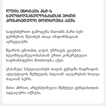
ლუის ენრიკეს პსჟ-ს
ხელმძღვანელობასთან ერთი
კონკრეტული მოთხოვნა აქვს
საფეხბურთო გამოცემა DiarioAS პარი სენ-
ჟერმენის შესახებ ახალ ინფორმაციას
ავრცელებს.
წყაროს ცნოიბთ, ლუის ენრიკეს კლუბის
ხელმძღვანელობასთან ერთი კონკრეტული
სატრანსფერო მოთხოვნა აქვს.
ესპანელ სპეციალისტს თავის გუნდში მადრიდის
ატლეტიკოს შემტევის, ხულიან ალვარესის ხილვა
ძალიან სურს.
მისი აზრით, არგენტინელი შემტევი გუნდისთვის
იდეალური იქნება.