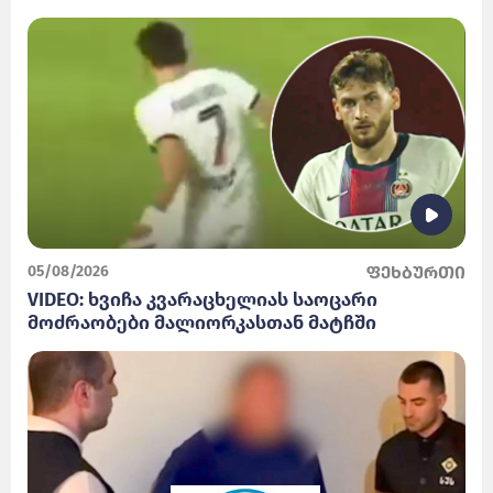
05/08/2026
ფეხბურთი
VIDEO: ხვიჩა კვარაცხელიას საოცარი
მოძრაობები მალიორკასთან მატჩში