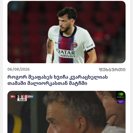
06/08/2026
ფეხბურთი
როგორ შეაფასეს ხვიჩა კვარაცხელიას
თამაში მალიორკასთან მატჩში