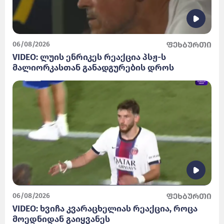
06/08/2026
ფეხბურთი
VIDEO: ლუის ენრიკეს რეაქცია პსჟ-ს
მალიორკასთან განადგურების დროს
06/08/2026
ფეხბურთი
VIDEO: ხვიჩა კვარაცხელიას რეაქცია, როცა
მოედნიდან გაიყვანეს