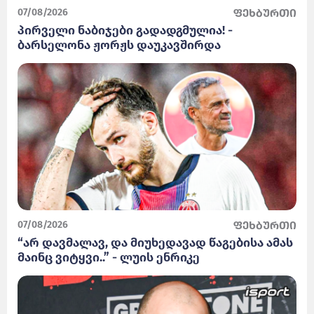
07/08/2026
ფეხბურთი
პირველი ნაბიჯები გადადგმულია! -
ბარსელონა ჟორჟს დაუკავშირდა
07/08/2026
ფეხბურთი
“არ დავმალავ, და მიუხედავად წაგებისა ამას
მაინც ვიტყვი..” - ლუის ენრიკე