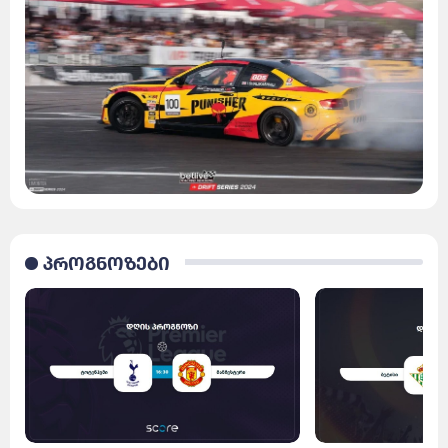
პროგნოზები