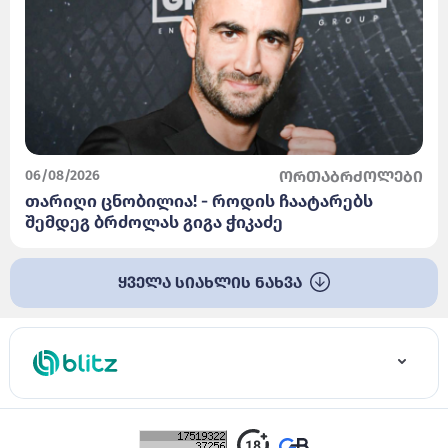
06/08/2026
ორთაბრძოლები
თარიღი ცნობილია! - როდის ჩაატარებს
შემდეგ ბრძოლას გიგა ჭიკაძე
ყველა სიახლის ნახვა