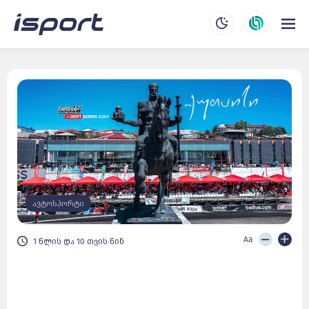
ავტოსპორტი
Aa
1 წლის და 10 თვის წინ