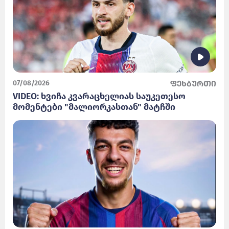
07/08/2026
ფეხბურთი
VIDEO: ხვიჩა კვარაცხელიას საუკეთესო
მომენტები "მალიორკასთან" მატჩში