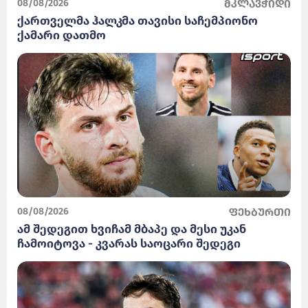
08/08/2026
მკლავჭიდი
ქართველმა ჰალკმა თავისი საჩემპიონო
ქამარი დათმო
08/08/2026
ფეხბურთი
ამ შედეგით ხვიჩამ მბაპე და მესი უკან
ჩამოიტოვა - კვარას საოცარი შედეგი