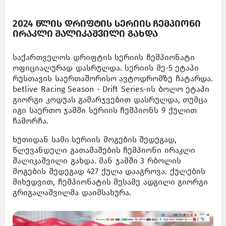
2024 წლის დრიფტის სერიის ჩემპიონი
ირაკლი შალიკაშვილი გახდა
საქართველოს დრიფტის სერიის ჩემპიონატი
ოფიციალურად დასრულდა. სერიის მე-5 ეტაპი
რუსთავის საერთაშორისო ავტოდრომზე ჩატარდა.
betlive Racing Season - Drift Series-ის ბოლო ეტაპი
გიორგი კოდუას გამარჯვებით დასრულდა, თუმცა
იგი საერთო ჯამში სერიის ჩემპიონს 9 ქულით
ჩამორჩა.
ხუთიდან სამი სერიის მოგების შედეგად,
წლევანდელი გათამაშების ჩემპიონი ირაკლი
შალიკაშვილი გახდა. მან ჯამში 3 რბოლის
მოგების შედეგად 427 ქულა დააგროვა. ქულების
მიხედვით, ჩემპიონატის მესამე ადგილი გიორგი
გრიგალაშვილმა დაიმსახურა.