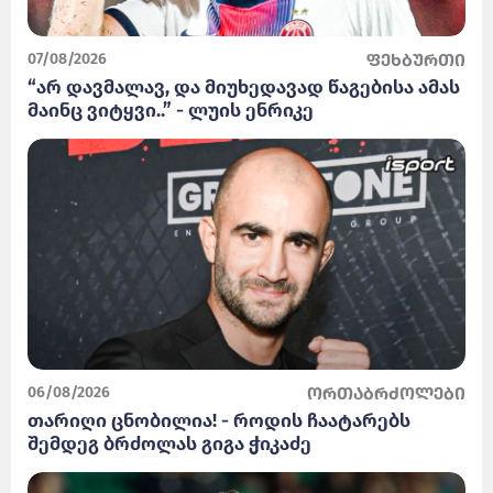
07/08/2026
ფეხბურთი
“არ დავმალავ, და მიუხედავად წაგებისა ამას
მაინც ვიტყვი..” - ლუის ენრიკე
06/08/2026
ორთაბრძოლები
თარიღი ცნობილია! - როდის ჩაატარებს
შემდეგ ბრძოლას გიგა ჭიკაძე