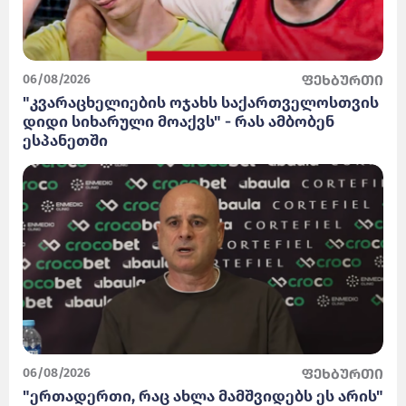
06/08/2026
ფეხბურთი
"კვარაცხელიების ოჯახს საქართველოსთვის
დიდი სიხარული მოაქვს" - რას ამბობენ
ესპანეთში
06/08/2026
ფეხბურთი
"ერთადერთი, რაც ახლა მამშვიდებს ეს არის"