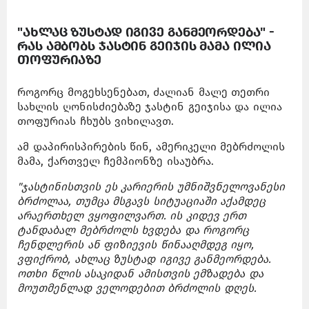
"ახლაც ზუსტად იგივე განმეორდება" -
რას ამბობს ჯასტინ გეიჯის მამა ილია
თოფურიაზე
როგორც მოგეხსენებათ, ძალიან მალე თეთრი
სახლის ღონისძიებაზე ჯასტინ გეიჯისა და ილია
თოფურიას ჩხუბს ვიხილავთ.
ამ დაპირისპირების წინ, ამერიკელი მებრძოლის
მამა, ქართველ ჩემპიონზე ისაუბრა.
"ჯასტინისთვის ეს კარიერის უმნიშვნელოვანესი
ბრძოლაა, თუმცა მსგავს სიტუაციაში აქამდეც
არაერთხელ ვყოფილვართ. ის კიდევ ერთ
ტანდაბალ მებრძოლს ხვდება და როგორც
ჩენდლერის ან ფიზიევის წინააღმდეგ იყო,
ვფიქრობ, ახლაც ზუსტად იგივე განმეორდება.
ოთხი წლის ასაკიდან ამისთვის ემზადება და
მოუთმენლად ველოდებით ბრძოლის დღეს.