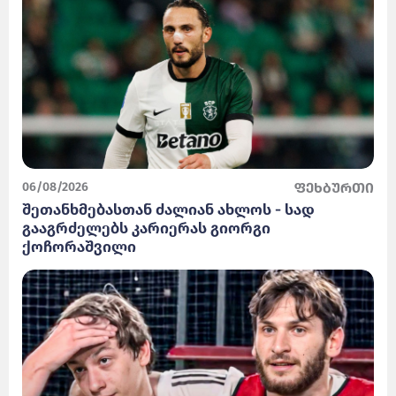
06/08/2026
ფეხბურთი
შეთანხმებასთან ძალიან ახლოს - სად
გააგრძელებს კარიერას გიორგი
ქოჩორაშვილი