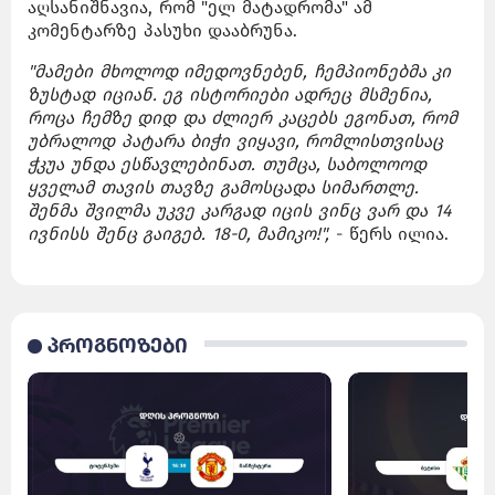
აღსანიშნავია, რომ "ელ მატადრომა" ამ
კომენტარზე პასუხი დააბრუნა.
"მამები მხოლოდ იმედოვნებენ, ჩემპიონებმა კი
ზუსტად იციან. ეგ ისტორიები ადრეც მსმენია,
როცა ჩემზე დიდ და ძლიერ კაცებს ეგონათ, რომ
უბრალოდ პატარა ბიჭი ვიყავი, რომლისთვისაც
ჭკუა უნდა ესწავლებინათ. თუმცა, საბოლოოდ
ყველამ თავის თავზე გამოსცადა სიმართლე.
შენმა შვილმა უკვე კარგად იცის ვინც ვარ და 14
ივნისს შენც გაიგებ. 18-0, მამიკო!",
- წერს ილია.
პროგნოზები