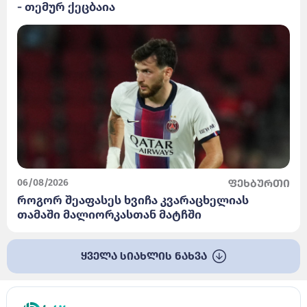
- თემურ ქეცბაია
06/08/2026
ფეხბურთი
როგორ შეაფასეს ხვიჩა კვარაცხელიას
თამაში მალიორკასთან მატჩში
ყველა სიახლის ნახვა