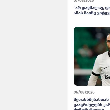
07/08/2026
“არ დავმალავ, დ
ამას მაინც ვიტყვი
06/08/2026
შეთანხმებასთან 
გააგრძელებს კა
ქოჩორაშვილი