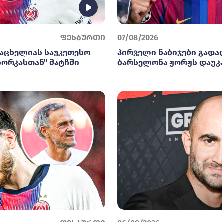
ფეხბურთი
07/08/2026
არაცხელიას საუკეთესო
პირველი ნაბიჯები გადა
იორკასთან" მატჩში
ბარსელონა ჟორჟს დაუკ