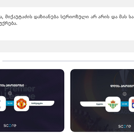
 მიქაუტაძის დაზიანება სერიოზული არ არის და მას სა
უქრება.