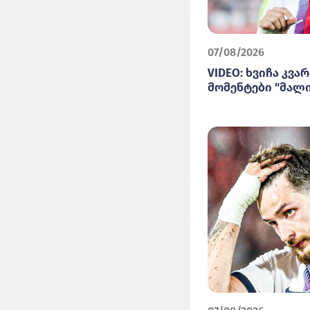
07/08/2026
VIDEO: ხვიჩა კვ
მომენტები "მალ