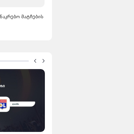
ნაკრებო მატჩების