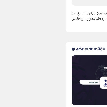
როგორც ცნობილია,
გამოტოვება არ ემ
პროგნოზები