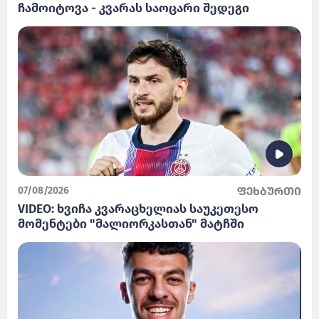
ჩამოიტოვა - კვარას საოცარი შედეგი
07/08/2026
ფეხბურთი
VIDEO: ხვიჩა კვარაცხელიას საუკეთესო
მომენტები "მალიორკასთან" მატჩში