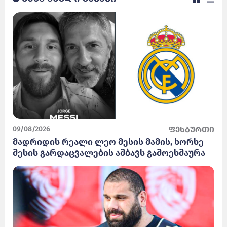
09/08/2026
ფეხბურთი
მადრიდის რეალი ლეო მესის მამის, ხორხე
მესის გარდაცვალების ამბავს გამოეხმაურა