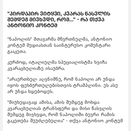
"პირდაპირ ვიტყვი, კვარას წასვლის
შემდეგ მივხვდი, რომ..." - რა თქვა
ანტონიო კონტემ
"ნაპოლის" მთავარმა მწვრთნელმა, ანტონიო
კონტემ მედიასთან საინტერესო კომენტარი
გააკეთა.
კერძოდ, იტალიელმა სპეციალისტმა ხვიჩა
კვარაცხელიაზე ისაუბრა.
"არაერთხელ აღვნიშნე, რომ ნაპოლი არ უნდა
იყოს ფეხბურთელებისთვის ტრამპლინი. ეს ასე
არ უნდა ხდებოდეს.
"მიუხედავად ამისა, ამის შემდეგ მოხდა
კვარაცხელიას ტრანსფერი და მისი წასვლის
შემდეგ მივხვდი, რომ ნაპოლიში ბევრი რამის
გაკეთება შეუძლებელია" - თქვა ანტონიო კონტემ