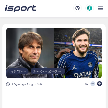
ფეხბურთი
ქართული ფეხბურთი
Aa
1 წლის და 3 თვის წინ