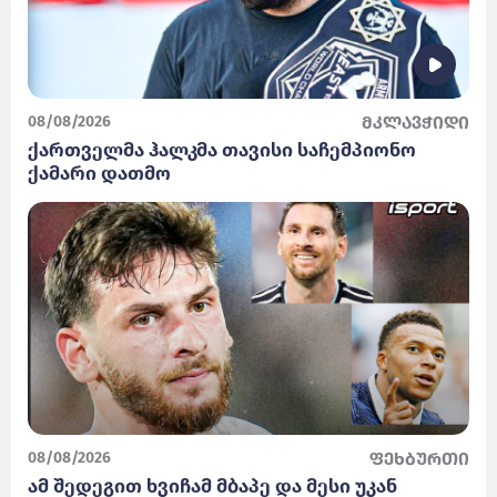
08/08/2026
მკლავჭიდი
ქართველმა ჰალკმა თავისი საჩემპიონო
ქამარი დათმო
08/08/2026
ფეხბურთი
ამ შედეგით ხვიჩამ მბაპე და მესი უკან