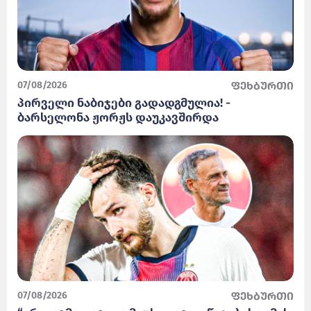
07/08/2026
ფეხბურთი
პირველი ნაბიჯები გადადგმულია! -
ბარსელონა ჟორჟს დაუკავშირდა
07/08/2026
ფეხბურთი