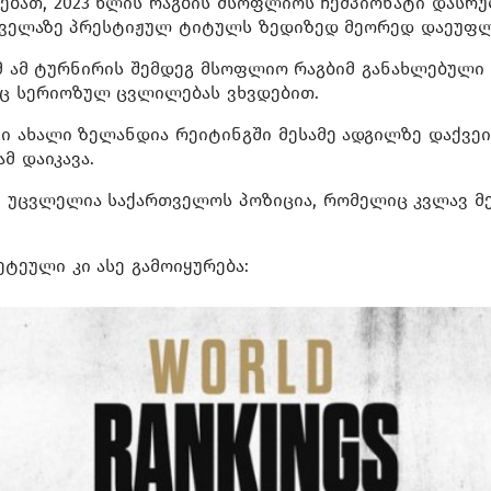
ებათ, 2023 წლის რაგბის მსოფლიოს ჩემპიონატი დასრუ
ყველაზე პრესტიჟულ ტიტულს ზედიზედ მეორედ დაეუფლ
ომ ამ ტურნირის შემდეგ მსოფლიო რაგბიმ განახლებული
დაც სერიოზულ ცვლილებას ვხვდებით.
ი ახალი ზელანდია რეიტინგში მესამე ადგილზე დაქვეი
მ დაიკავა.
მ უცვლელია საქართველოს პოზიცია, რომელიც კვლავ მე
ტეული კი ასე გამოიყურება: