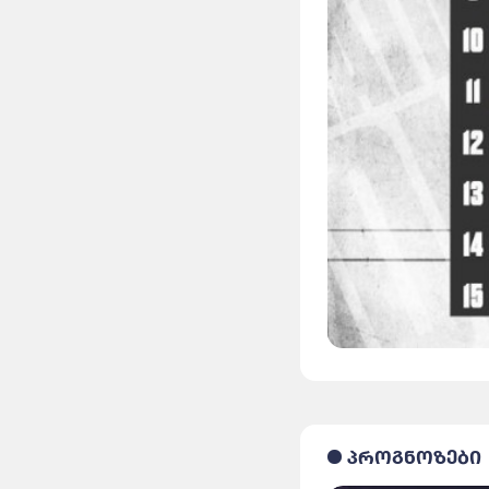
პროგნოზები