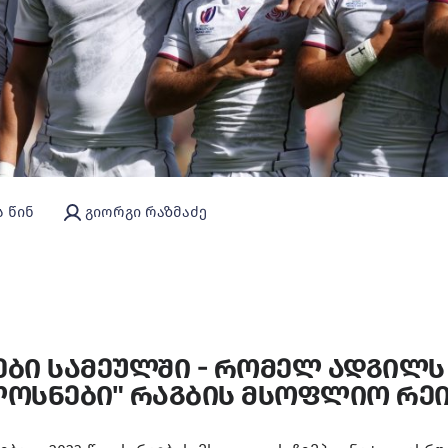
ს წინ
გიორგი რაზმაძე
ბი სამეულში - რომელ ადგილს 
ოსნები" რაგბის მსოფლიო რე