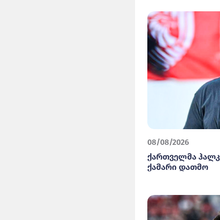
08/08/2026
ქართველმა ჰალკ
ქამარი დათმო