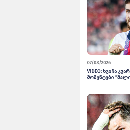
07/08/2026
VIDEO: ხვიჩა კვ
მომენტები "მალ