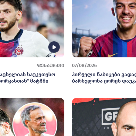
ფეხბურთი
07/08/2026
არაცხელიას საუკეთესო
პირველი ნაბიჯები გადა
იორკასთან" მატჩში
ბარსელონა ჟორჟს დაუკ