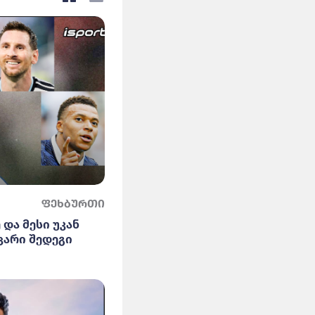
ფეხბურთი
 და მესი უკან
ცარი შედეგი