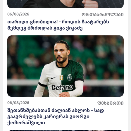
06/08/2026
ორთაბრძოლები
თარიღი ცნობილია! - როდის ჩაატარებს
შემდეგ ბრძოლას გიგა ჭიკაძე
06/08/2026
ფეხბურთი
შეთანხმებასთან ძალიან ახლოს - სად
გააგრძელებს კარიერას გიორგი
ქოჩორაშვილი