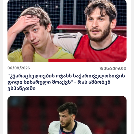
06/08/2026
ფეხბურთი
"კვარაცხელიების ოჯახს საქართველოსთვის
დიდი სიხარული მოაქვს" - რას ამბობენ
ესპანეთში