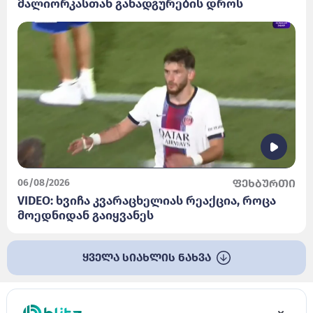
მალიორკასთან განადგურების დროს
06/08/2026
ფეხბურთი
VIDEO: ხვიჩა კვარაცხელიას რეაქცია, როცა
მოედნიდან გაიყვანეს
ყველა სიახლის ნახვა