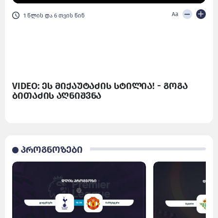
Aa
1 წლის და 6 თვის წინ
VIDEO: ეს მიქაუტაძის სტილია! - გოგა
ბითაძის აღნიშვნა
პროგნოზები