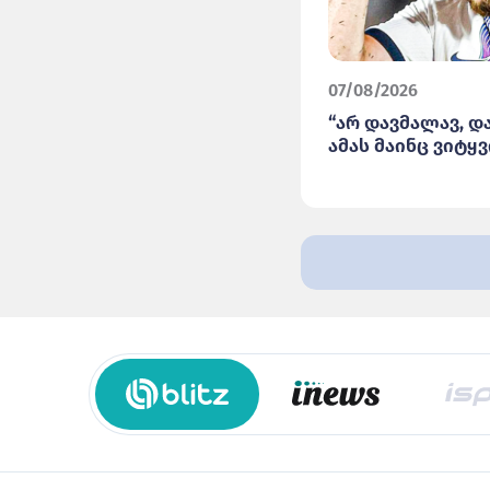
07/08/2026
“არ დავმალავ, დ
ამას მაინც ვიტყვი