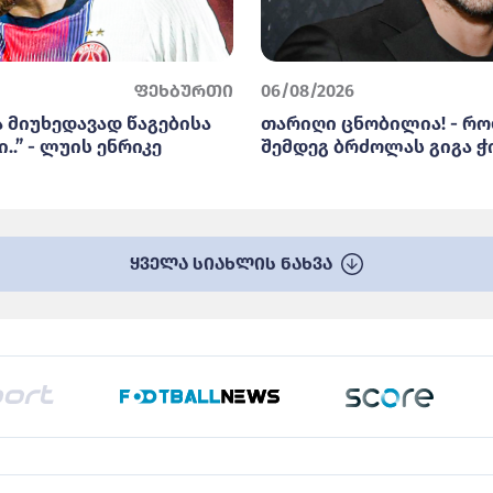
ფეხბურთი
06/08/2026
ა მიუხედავად წაგებისა
თარიღი ცნობილია! - რო
..” - ლუის ენრიკე
შემდეგ ბრძოლას გიგა ჭ
ყველა სიახლის ნახვა