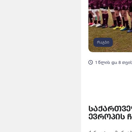
რაგბი
1 წლის და 8 თვი
საქართვე
ევროპის 