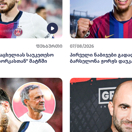
ფეხბურთი
07/08/2026
არაცხელიას საუკეთესო
პირველი ნაბიჯები გადა
იორკასთან" მატჩში
ბარსელონა ჟორჟს დაუკ