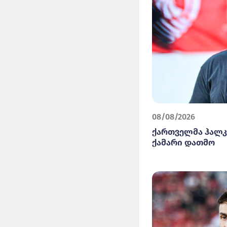
08/08/2026
ქართველმა ჰალკ
ქამარი დათმო