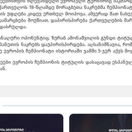
ეებისთვის წლევანდელი ევროპული ტურნირიც საკმაოდ
აქართველოს 18-წლამდე მორაგბეთა ნაკრებმა ჩემპიონა
ბის უფლება კიდევ ერთხელ მოიპოვა. ამჯერად მათ ნახ
ამარცხება მოუწიათ. დაპირისპირება ქართველების მა
7 დასრულდა.
ინალური ოპონენტიც. ზურაბ ამონაშვილის გუნდი ტიტუ
პანეთის ნაკრებს დაუპირისპირდება. აღსანიშნავია, რო
ე ევროპის ჩემპიონატი ისტორიაში ჯამში 5-ჯერ აქვს მო
ეები ევროპის ჩემპიონის ტიტულის დასაცავად ესპანელ
ან.