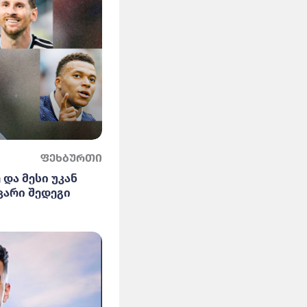
ფეხბურთი
 და მესი უკან
ცარი შედეგი