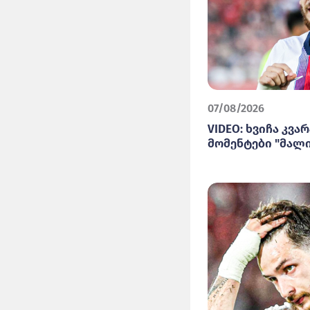
07/08/2026
VIDEO: ხვიჩა კვ
მომენტები "მალ