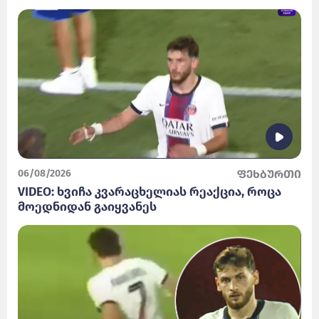
06/08/2026
ფეხბურთი
VIDEO: ხვიჩა კვარაცხელიას რეაქცია, როცა
მოედნიდან გაიყვანეს