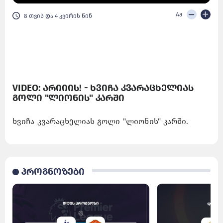
Aa
8 თვის და 4 კვირის წინ
VIDEO: არიიის! - ხვიჩა კვარაცხელიას
გოლი "ლიონის" კარში
ხვიჩა კვარაცხელიას გოლი "ლიონის" კარში.
პროგნოზები