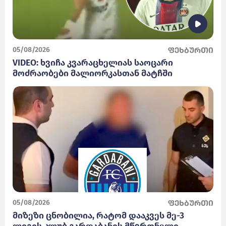
05/08/2026
ფეხბურთი
VIDEO: ხვიჩა კვარაცხელიას საოცარი
მოძრაობები მალიორკასთან მატჩში
05/08/2026
ფეხბურთი
მიზეზი ცნობილია, რატომ დააკვეს მე-3