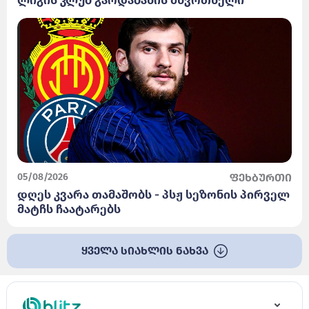
ლიგის კლუბ გარდაბანის მწვრთნელი
05/08/2026
ფეხბურთი
დღეს კვარა თამაშობს - პსჟ სეზონის პირველ
მატჩს ჩაატარებს
ყველა სიახლის ნახვა