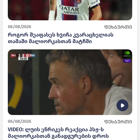
06/08/2026
ფეხბურთი
როგორ შეაფასეს ხვიჩა კვარაცხელიას
თამაში მალიორკასთან მატჩში
06/08/2026
ფეხბურთი
VIDEO: ლუის ენრიკეს რეაქცია პსჟ-ს
მალიორკასთან განადგურების დროს