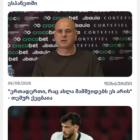
ესპანეთში
06/08/2026
ფეხბურთი
"ერთადერთი, რაც ახლა მამშვიდებს ეს არის"
- თემურ ქეცბაია