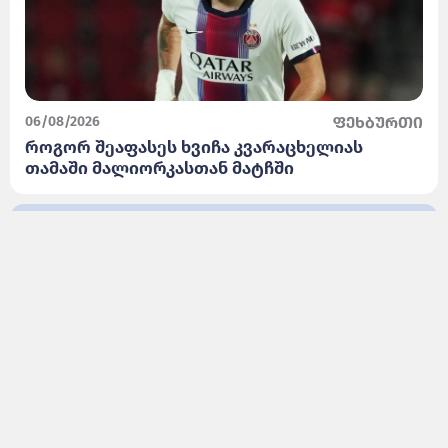
06/08/2026
ფეხბურთი
როგორ შეაფასეს ხვიჩა კვარაცხელიას
თამაში მალიორკასთან მატჩში
ყველა სიახლის ნახვა
© 2024-2026 ყველა უფლება დაცულია