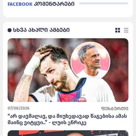
Facebook
კომენტარები
სხვა ახალი ამბები
07/08/2026
ფეხბურთი
“არ დავმალავ, და მიუხედავად წაგებისა ამას
მაინც ვიტყვი..” - ლუის ენრიკე