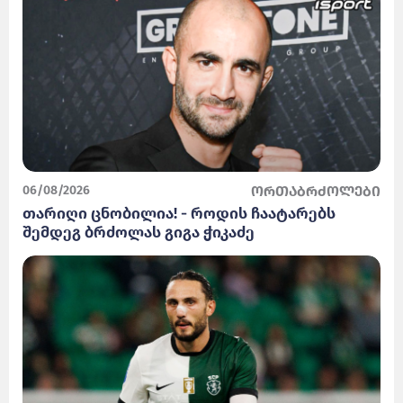
06/08/2026
ორთაბრძოლები
თარიღი ცნობილია! - როდის ჩაატარებს
შემდეგ ბრძოლას გიგა ჭიკაძე