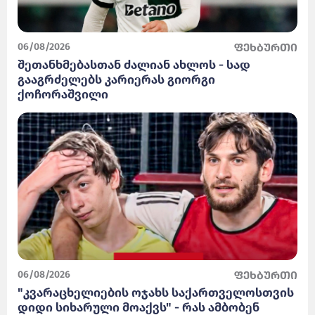
06/08/2026
ფეხბურთი
შეთანხმებასთან ძალიან ახლოს - სად
გააგრძელებს კარიერას გიორგი
ქოჩორაშვილი
06/08/2026
ფეხბურთი
"კვარაცხელიების ოჯახს საქართველოსთვის
დიდი სიხარული მოაქვს" - რას ამბობენ