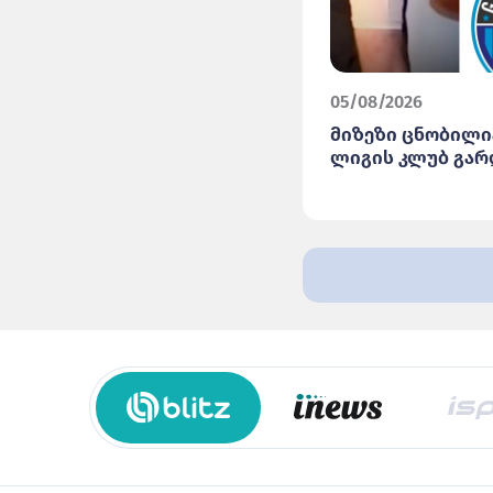
05/08/2026
მიზეზი ცნობილია
ლიგის კლუბ გარ