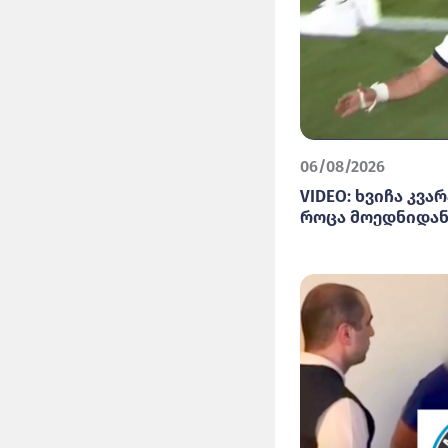
06/08/2026
VIDEO: ხვიჩა კვა
როცა მოედნიდან