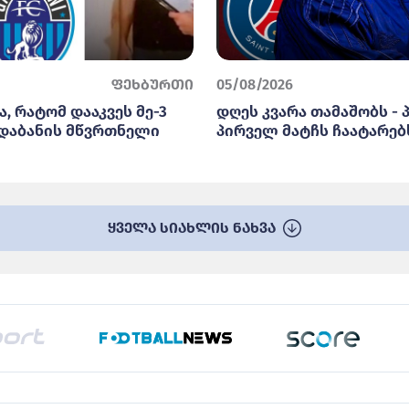
ფეხბურთი
05/08/2026
, რატომ დააკვეს მე-3
დღეს კვარა თამაშობს - 
დაბანის მწვრთნელი
პირველ მატჩს ჩაატარებ
ყველა სიახლის ნახვა