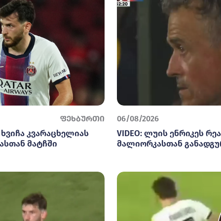
ფეხბურთი
06/08/2026
 ხვიჩა კვარაცხელიას
VIDEO: ლუის ენრიკეს რეა
ასთან მატჩში
მალიორკასთან განადგუ