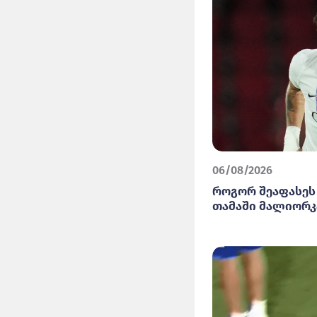
06/08/2026
როგორ შეაფასეს
თამაში მალიორკ