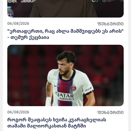
06/08/2026
ფეხბურთი
"ერთადერთი, რაც ახლა მამშვიდებს ეს არის"
- თემურ ქეცბაია
06/08/2026
ფეხბურთი
როგორ შეაფასეს ხვიჩა კვარაცხელიას
თამაში მალიორკასთან მატჩში