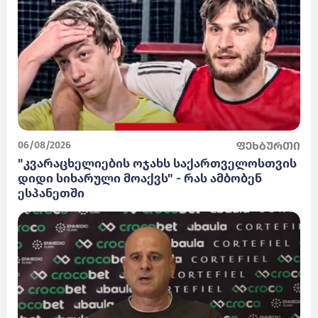
06/08/2026
ფეხბურთი
"კვარაცხელიების ოჯახს საქართველოსთვის
დიდი სიხარული მოაქვს" - რას ამბობენ
ესპანეთში