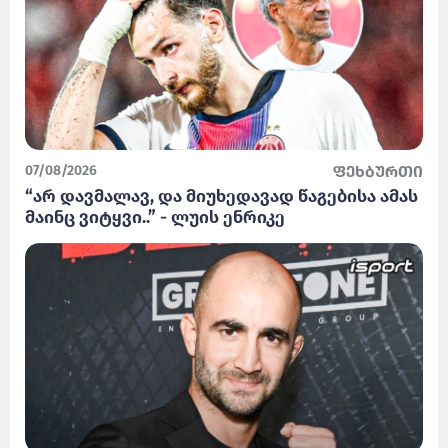
07/08/2026
ფეხბურთი
“არ დავმალავ, და მიუხედავად წაგებისა ამას
მაინც ვიტყვი..” - ლუის ენრიკე