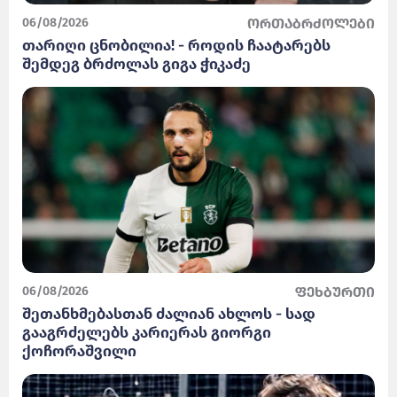
06/08/2026
ორთაბრძოლები
თარიღი ცნობილია! - როდის ჩაატარებს
შემდეგ ბრძოლას გიგა ჭიკაძე
06/08/2026
ფეხბურთი
შეთანხმებასთან ძალიან ახლოს - სად
გააგრძელებს კარიერას გიორგი
ქოჩორაშვილი