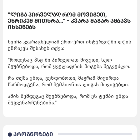
"ლიგა პირველად რომ მოვიგეთ,
ენრიკემ მითხრა..." - კვარა მაგარ ამბავს
იხსენებს
ხვიჩა კვარაცხელიამ ერთ-ერთ ინტერვიუში ლუის
ენრიკეს შესახებ თქვა:
"როდესაც პსჟ-ში პირველად მივედი, სულ
მეუბნებოდა, რომ ყველაფრის მოგება შეგვეძლო.
რა თქმა უნდა, ვენდობოდი, მაგრამ მიჭირდა
წარმოდგენა, რომ ჩემპიონთა ლიგას მოვიგებდი.
ამის შემდეგაც მეუბნებოდა, რომ ეს ტემპი უნდა
შეგვენარჩუნებინა.“
პროგნოზები