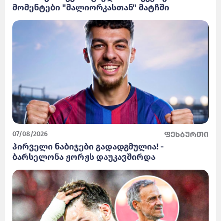
მომენტები "მალიორკასთან" მატჩში
07/08/2026
ფეხბურთი
პირველი ნაბიჯები გადადგმულია! -
ბარსელონა ჟორჟს დაუკავშირდა