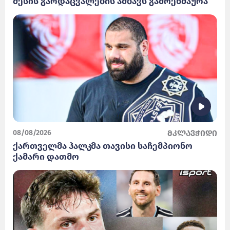
მესის გარდაცვალების ამბავს გამოეხმაურა
08/08/2026
მკლავჭიდი
ქართველმა ჰალკმა თავისი საჩემპიონო
ქამარი დათმო