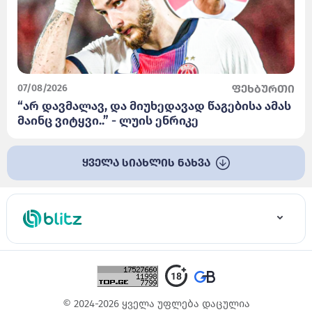
07/08/2026
ფეხბურთი
“არ დავმალავ, და მიუხედავად წაგებისა ამას
მაინც ვიტყვი..” - ლუის ენრიკე
ყველა სიახლის ნახვა
© 2024-2026 ყველა უფლება დაცულია