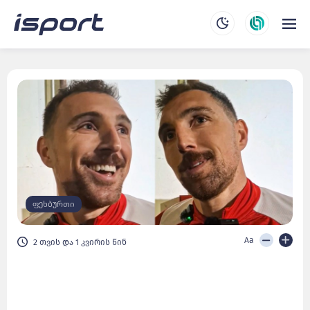
ფეხბურთი
Aa
2 თვის და 1 კვირის წინ