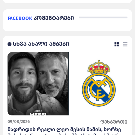
Facebook
კომენტარები
სხვა ახალი ამბები
09/08/2026
ფეხბურთი
მადრიდის რეალი ლეო მესის მამის, ხორხე