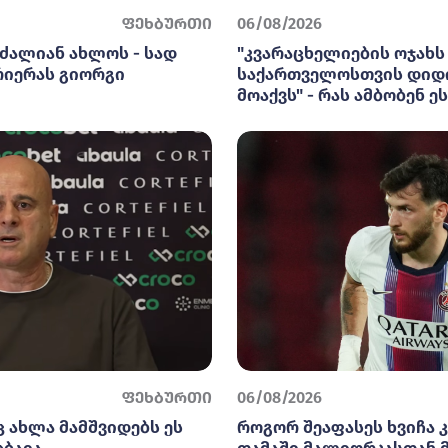
ფეხბურთი
06/08/2026
ძალიან ახლოს - სად
"კვარაცხელიების ოჯახს
რიერას გიორგი
საქართველოსთვის დიდ
მოაქვს" - რას ამბობენ ე
ფეხბურთი
06/08/2026
 ახლა მამშვიდებს ეს
როგორ შეაფასეს ხვიჩა 