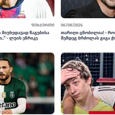
ფეხბურთი
06/08/2026
ა მიუხედავად წაგებისა
თარიღი ცნობილია! - რო
..” - ლუის ენრიკე
შემდეგ ბრძოლას გიგა ჭ