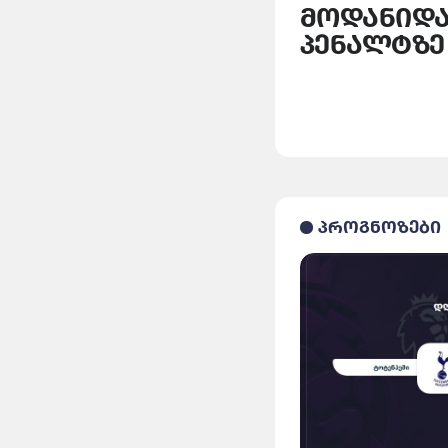
მოდანიდა
პენალტზე
პროგნოზები