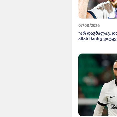
07/08/2026
“არ დავმალავ, დ
ამას მაინც ვიტყვი