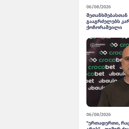
06/08/2026
შეთანხმებასთან 
გააგრძელებს კა
ქოჩორაშვილი
06/08/2026
"ერთადერთი, რაც